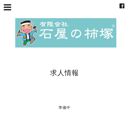
求人情報
準備中