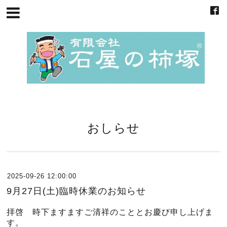
おしらせ
2025-09-26 12:00:00
9月27日(土)臨時休業のお知らせ
拝啓 時下ますますご清祥のこととお慶び申し上げま
す。