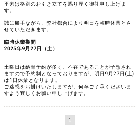
平素は格別のお引き立てを賜り厚く御礼申し上げま
す。
誠に勝手ながら、弊社都合により明日を臨時休業とさ
せていただきます。
臨時休業期間
2025年9月27日（土）
土曜日は納骨予約が多く、不在であることが予想され
ますので予約制となっておりますが、明日9月27日(土)
は1日休業となります。
ご迷惑をお掛けいたしますが、何卒ご了承くださいま
すよう宜しくお願い申し上げます。
1