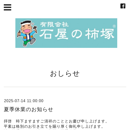
おしらせ
2025-07-14 11:00:00
夏季休業のお知らせ
拝啓 時下ますますご清祥のこととお慶び申し上げます。
平素は格別のお引き立てを賜り厚く御礼申し上げます。