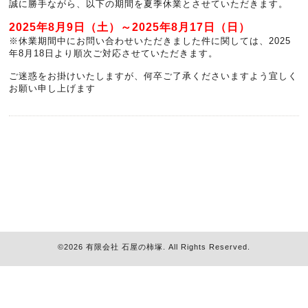
誠に勝手ながら、以下の期間を夏季休業とさせていただきます。
2025年8月9日（土）～2025年8月17日（日）
※休業期間中にお問い合わせいただきました件に関しては、2025
年8月18日より順次ご対応させていただきます。
ご迷惑をお掛けいたしますが、何卒ご了承くださいますよう宜しく
お願い申し上げます
©2026
有限会社 石屋の柿塚
. All Rights Reserved.